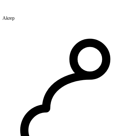
Akrep