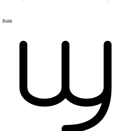
Balık