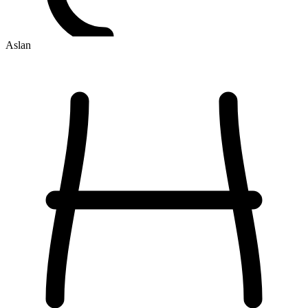
Aslan