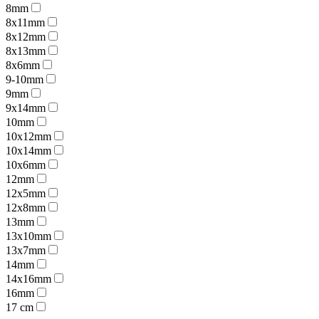
8mm
8x11mm
8x12mm
8x13mm
8x6mm
9-10mm
9mm
9x14mm
10mm
10x12mm
10x14mm
10x6mm
12mm
12x5mm
12x8mm
13mm
13x10mm
13x7mm
14mm
14x16mm
16mm
17 cm