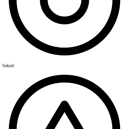
Sakral