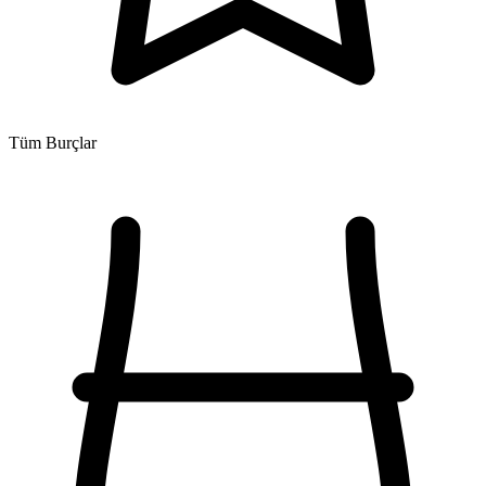
Tüm Burçlar