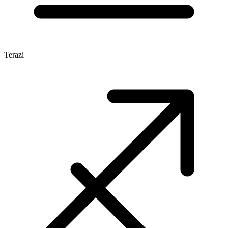
Terazi