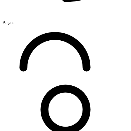
Başak