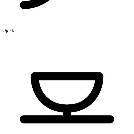
Oğlak