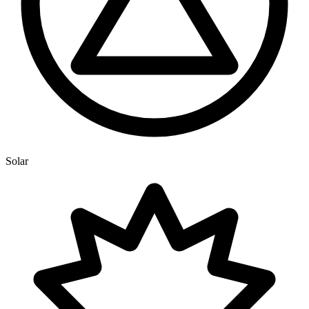
Solar