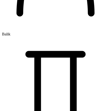
Balik