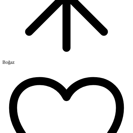
Boğaz