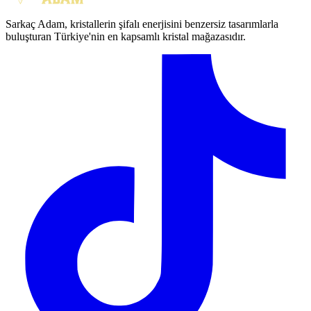
Sarkaç Adam, kristallerin şifalı enerjisini benzersiz tasarımlarla
buluşturan Türkiye'nin en kapsamlı kristal mağazasıdır.