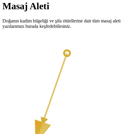
Masaj Aleti
Doğanın kadim bilgeliği ve şifa ritüellerine dair tüm masaj aleti
yazılarımızı burada keşfedebilirsiniz.