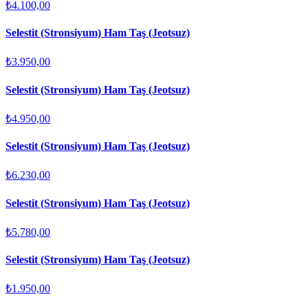
₺4.100,00
Selestit (Stronsiyum) Ham Taş (Jeotsuz)
₺3.950,00
Selestit (Stronsiyum) Ham Taş (Jeotsuz)
₺4.950,00
Selestit (Stronsiyum) Ham Taş (Jeotsuz)
₺6.230,00
Selestit (Stronsiyum) Ham Taş (Jeotsuz)
₺5.780,00
Selestit (Stronsiyum) Ham Taş (Jeotsuz)
₺1.950,00