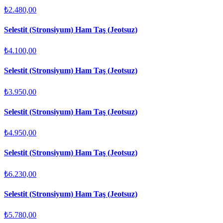
₺2.480,00
Selestit (Stronsiyum) Ham Taş (Jeotsuz)
₺4.100,00
Selestit (Stronsiyum) Ham Taş (Jeotsuz)
₺3.950,00
Selestit (Stronsiyum) Ham Taş (Jeotsuz)
₺4.950,00
Selestit (Stronsiyum) Ham Taş (Jeotsuz)
₺6.230,00
Selestit (Stronsiyum) Ham Taş (Jeotsuz)
₺5.780,00