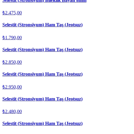
Selestit (Stronsiyum) Bileklik Bayan 8mm
₺2.475,00
Selestit (Stronsiyum) Ham Taş (Jeotsuz)
₺1.790,00
Selestit (Stronsiyum) Ham Taş (Jeotsuz)
₺2.850,00
Selestit (Stronsiyum) Ham Taş (Jeotsuz)
₺2.950,00
Selestit (Stronsiyum) Ham Taş (Jeotsuz)
₺2.480,00
Selestit (Stronsiyum) Ham Taş (Jeotsuz)