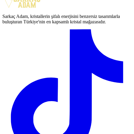
Sarkaç Adam, kristallerin şifalı enerjisini benzersiz tasarımlarla
buluşturan Türkiye'nin en kapsamlı kristal mağazasıdır.