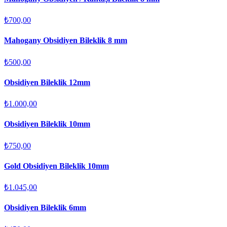
₺700,00
Mahogany Obsidiyen Bileklik 8 mm
₺500,00
Obsidiyen Bileklik 12mm
₺1.000,00
Obsidiyen Bileklik 10mm
₺750,00
Gold Obsidiyen Bileklik 10mm
₺1.045,00
Obsidiyen Bileklik 6mm