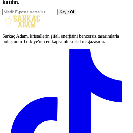
katılın.
Kayıt Ol
Sarkaç Adam, kristallerin şifalı enerjisini benzersiz tasarımlarla
buluşturan Türkiye'nin en kapsamlı kristal mağazasıdır.