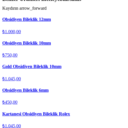
Kaydırın
arrow_forward
Obsidiyen Bileklik 12mm
₺1.000,00
Obsidiyen Bileklik 10mm
₺750,00
Gold Obsidiyen Bileklik 10mm
₺1.045,00
Obsidiyen Bileklik 6mm
₺450,00
Kartanesi Obsidiyen Bileklik Rolex
₺1.045,00