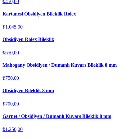
₺450,00
Kartanesi Obsidiyen Bileklik Rolex
₺1.045,00
Obsidiyen Rolex Bileklik
₺650,00
Mahogany Obsidiyen / Dumanlı Kuvars Bileklik 8 mm
₺750,00
Obsidiyen Bileklik 8 mm
₺700,00
Garnet / Obsidiyen / Dumanlı Kuvars Bileklik 8 mm
₺1.250,00