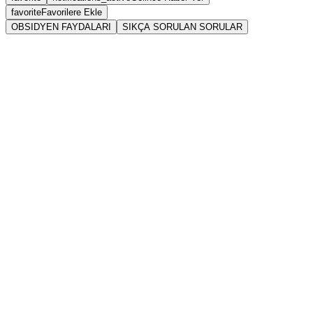
favorite
Favorilere Ekle
OBSIDYEN FAYDALARI
SIKÇA SORULAN SORULAR