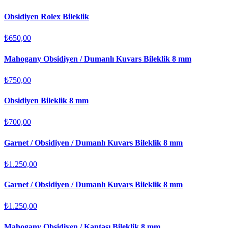
Obsidiyen Rolex Bileklik
₺650,00
Mahogany Obsidiyen / Dumanlı Kuvars Bileklik 8 mm
₺750,00
Obsidiyen Bileklik 8 mm
₺700,00
Garnet / Obsidiyen / Dumanlı Kuvars Bileklik 8 mm
₺1.250,00
Garnet / Obsidiyen / Dumanlı Kuvars Bileklik 8 mm
₺1.250,00
Mahogany Obsidiyen / Kantaşı Bileklik 8 mm