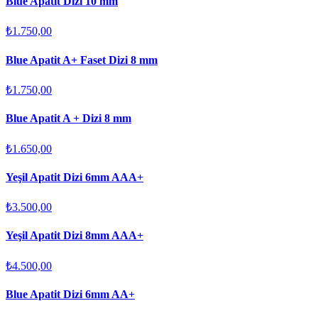
Blue Apatit Dizi 10 mm
₺1.750,00
Blue Apatit A+ Faset Dizi 8 mm
₺1.750,00
Blue Apatit A + Dizi 8 mm
₺1.650,00
Yeşil Apatit Dizi 6mm AAA+
₺3.500,00
Yeşil Apatit Dizi 8mm AAA+
₺4.500,00
Blue Apatit Dizi 6mm AA+