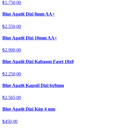
₺1.750,00
Blue Apatit Dizi 8mm AA+
₺2.550,00
Blue Apatit Dizi 10mm AA+
₺2.990,00
Blue Apatit Dizi Kabaşon Faset 10x8
₺2.250,00
Blue Apatit Kapsül Dizi 6x9mm
₺2.565,00
Blue Apatit Dizi Küp 4 mm
₺450,00