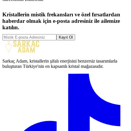
Kristallerin mistik frekansları ve özel fırsatlardan
haberdar olmak için e-posta adresiniz ile ailemize
katılın.
Kayıt Ol
Sarkaç Adam, kristallerin şifalı enerjisini benzersiz tasarımlarla
buluşturan Türkiye'nin en kapsamlı kristal mağazasıdır.