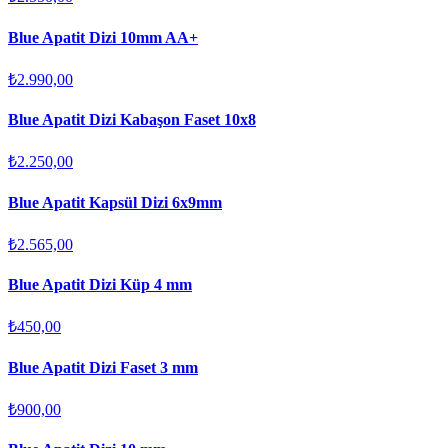
Blue Apatit Dizi 10mm AA+
₺2.990,00
Blue Apatit Dizi Kabaşon Faset 10x8
₺2.250,00
Blue Apatit Kapsül Dizi 6x9mm
₺2.565,00
Blue Apatit Dizi Küp 4 mm
₺450,00
Blue Apatit Dizi Faset 3 mm
₺900,00