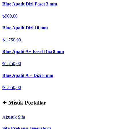
Blue Apatit Dizi Faset 3 mm
₺900,00
Blue Apatit Dizi 10 mm
₺1.750,00
Blue Apatit A+ Faset Dizi 8 mm
₺1.750,00
Blue Apatit A + Dizi 8 mm
₺1.650,00
✦
Mistik Portallar
Akustik Şifa
Şifa Frekansı Jeneratörü