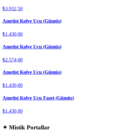
₺3.932,50
Ametist Kolye Ucu (Gümüş)
₺1.430,00
Ametist Kolye Ucu (Gümüş)
₺2.574,00
Ametist Kolye Ucu (Gümüş)
₺1.430,00
Ametist Kolye Ucu Faset (Gümüş)
₺1.430,00
✦
Mistik Portallar