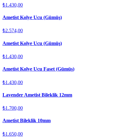
₺1.430,00
Ametist Kolye Ucu (Gümüş)
₺2.574,00
Ametist Kolye Ucu (Gümüş)
₺1.430,00
Ametist Kolye Ucu Faset (Gümüş)
₺1.430,00
Lavender Ametist Bileklik 12mm
₺1.700,00
Ametist Bileklik 10mm
₺1.650,00