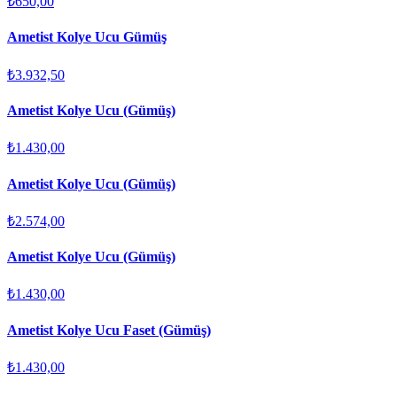
₺650,00
Ametist Kolye Ucu Gümüş
₺3.932,50
Ametist Kolye Ucu (Gümüş)
₺1.430,00
Ametist Kolye Ucu (Gümüş)
₺2.574,00
Ametist Kolye Ucu (Gümüş)
₺1.430,00
Ametist Kolye Ucu Faset (Gümüş)
₺1.430,00