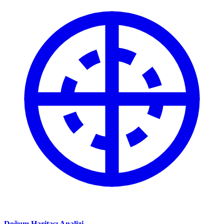
Doğum Haritası Analizi