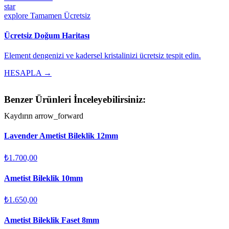
star
explore
Tamamen Ücretsiz
Ücretsiz Doğum Haritası
Element dengenizi ve kadersel kristalinizi ücretsiz tespit edin.
HESAPLA →
Benzer Ürünleri İnceleyebilirsiniz:
Kaydırın
arrow_forward
Lavender Ametist Bileklik 12mm
₺1.700,00
Ametist Bileklik 10mm
₺1.650,00
Ametist Bileklik Faset 8mm