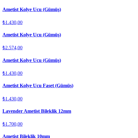
Ametist Kolye Ucu (Gümüş)
₺1.430,00
Ametist Kolye Ucu (Gümüş)
₺2.574,00
Ametist Kolye Ucu (Gümüş)
₺1.430,00
Ametist Kolye Ucu Faset (Gümüş)
₺1.430,00
Lavender Ametist Bileklik 12mm
₺1.700,00
Ametist Bileklik 10mm