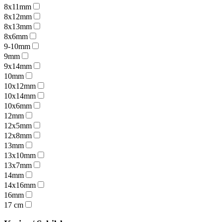
8x11mm
8x12mm
8x13mm
8x6mm
9-10mm
9mm
9x14mm
10mm
10x12mm
10x14mm
10x6mm
12mm
12x5mm
12x8mm
13mm
13x10mm
13x7mm
14mm
14x16mm
16mm
17 cm