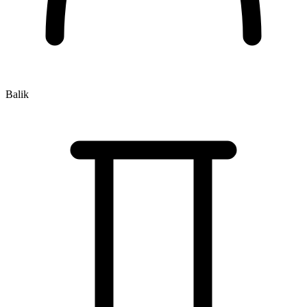
Balik