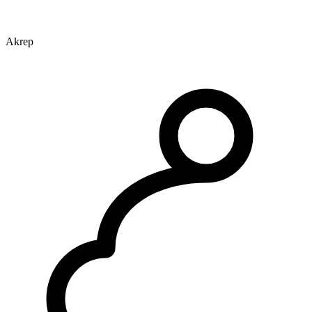
Akrep