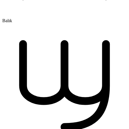
Balık