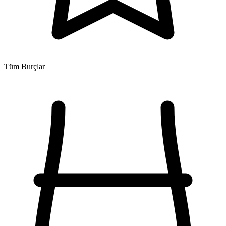
Tüm Burçlar