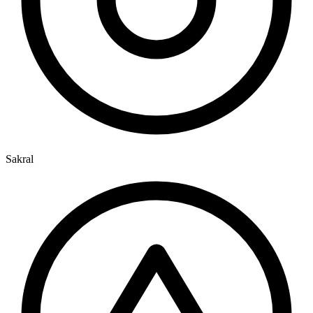
Sakral