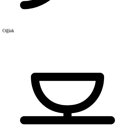
Oğlak