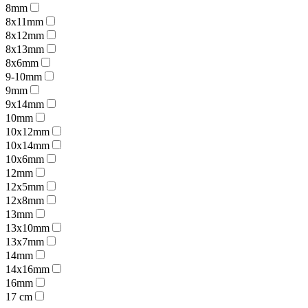
8mm
8x11mm
8x12mm
8x13mm
8x6mm
9-10mm
9mm
9x14mm
10mm
10x12mm
10x14mm
10x6mm
12mm
12x5mm
12x8mm
13mm
13x10mm
13x7mm
14mm
14x16mm
16mm
17 cm