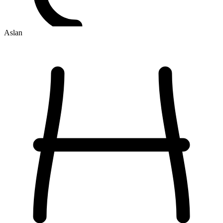
Aslan