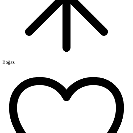
Boğaz