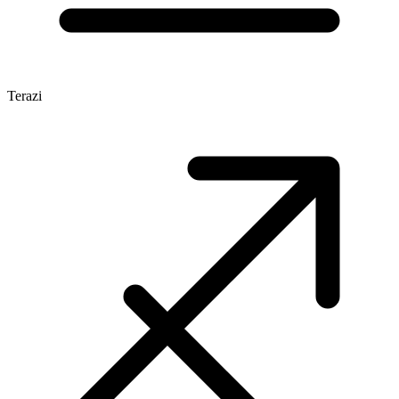
Terazi