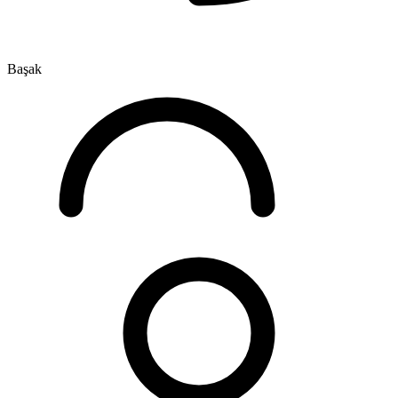
Başak