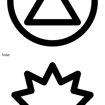
Solar