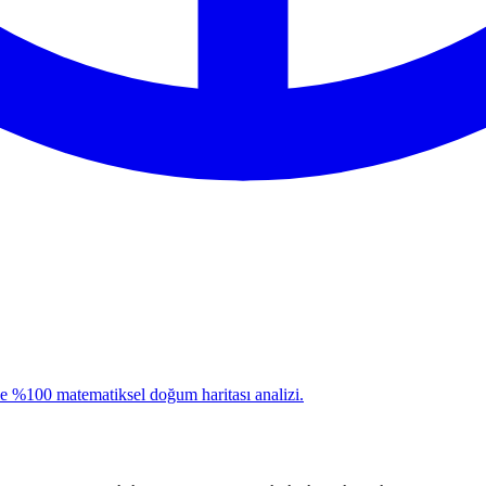
le %100 matematiksel doğum haritası analizi.