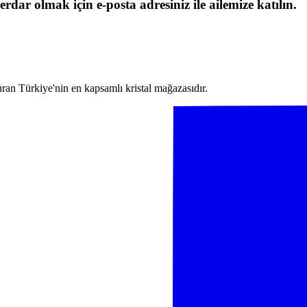
erdar olmak için e-posta adresiniz ile ailemize katılın.
turan Türkiye'nin en kapsamlı kristal mağazasıdır.